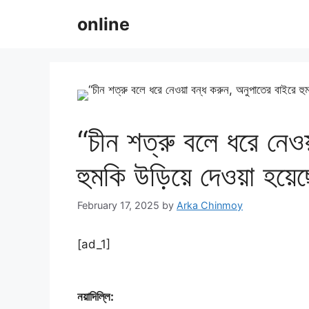
Skip
online
to
content
“চীন শত্রু বলে ধরে নেওয
হুমকি উড়িয়ে দেওয়া হয়ে
February 17, 2025
by
Arka Chinmoy
[ad_1]
নয়াদিল্লি: