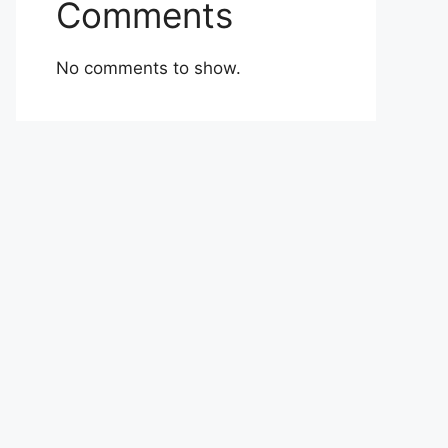
Comments
No comments to show.