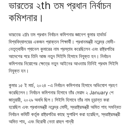
ভারতের ২th তম প্রধান নির্বাচন
কমিশনার।
ভারতের ২th তম প্রধান নির্বাচন কমিশনার জ্ঞানেশ কুমার হার্ভার্ড
বিশ্ববিদ্যালয়ের একজন প্রাক্তন শিক্ষার্থী। প্রধানমন্ত্রী নরেন্দ্র মোদী-
নেতৃত্বাধীন প্যানেল কুমারের নাম প্রস্তাব করেছিলেন এবং রাষ্ট্রপতির
আদেশের পরে তিনি আজ নতুন সিইসি হিসাবে নিযুক্ত হন। নির্বাচন
কমিশনার নিয়োগের ক্ষেত্রে নতুন আইনের আওতায় তিনিই প্রথম সিইসি
নিযুক্ত হন।
কুমার ১৫ ই মার্চ, ২০২৪ -এ নির্বাচন কমিশনার হিসাবে অভিযোগ গ্রহণ
করেছিলেন। নির্বাচন কমিশনার হিসাবে তাঁর মেয়াদ ২ January শে
জানুয়ারী, ২০২৯ অবধি ছিল। সিইসি হিসাবে তাঁর নাম চূড়ান্ত করা
হয়েছিল এবং প্রধানমন্ত্রী নরেন্দ্র মোদী, স্বরাষ্ট্রমন্ত্রী অমিত শাহ সমন্বিত
নির্বাচন কমিটি কর্তৃক রাষ্ট্রপতির কাছে সুপারিশ করা হয়েছিল, স্বরাষ্ট্রমন্ত্রী
অমিত শাহ, এবং বিরোধী নেতা রাহুল গান্ধী