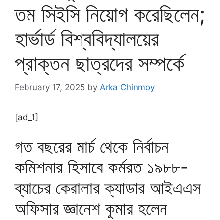
তম সিইসি নিয়োগ করেছিলেন;
হার্ভার্ড বিশ্ববিদ্যালয়ের
প্রাক্তন ছাত্রদের সম্পর্কে
February 17, 2025
by
Arka Chinmoy
[ad_1]
গত বছরের মার্চ থেকে নির্বাচন
কমিশনার হিসাবে কর্মরত ১৯৮৮-
ব্যাচের কেরালার ক্যাডার আইএএস
অফিসার জ্ঞানেশ কুমার হলেন