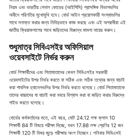
নিয়ম এবং ভারতীয় পেনাল কোডের (আইপিসি) প্রাসঙ্গিক বিভাগগুলির
অধীনে পরিণতির মুখোমুখি হবে। বোর্ড আইন প্রয়োগকারী সংস্থাগুলির
সাথে সনাক্ত করার জন্য নিবিড়ভাবে কাজ করছে এবং এই অপরাধীরা এই
জাতীয় ক্রিয়াকলাপের সাথে জড়িতদের বিরুদ্ধে মামলা দায়ের করুন।
শুধুমাত্র সিবিএসইর অফিসিয়াল
ওয়েবসাইটে নির্ভর করুন
বোর্ড শিক্ষার্থীদের এবং পিতামাতাদের কেবল সিবিএসইর সরকারী
ওয়েবসাইটের উপর নির্ভর করতে বা সঠিক এবং সঠিক তথ্যের জন্য যাচাই
করা পাবলিক চ্যানেলগুলির উপর নির্ভর করতে বলেছে। বোর্ড পিতামাতাকে
তাদের বাচ্চাদের যা যাচাই করা খবরে বিশ্বাস করা বা জড়িত করার বিরুদ্ধে
গাইড করতে বলেছে।
বোর্ডের কর্মকর্তাদের মতে, এই বছর, মোট 24.12 লক্ষ ক্লাস 10
শিক্ষার্থী 84 টি বিষয়ে পরীক্ষা দিচ্ছে, যখন 17.88 লক্ষ শ্রেণির 12 জন
শিক্ষার্থী 120 টি বিষয় জুড়ে পরীক্ষায় অংশ নিচ্ছেন। শনিবার সিবিএসই