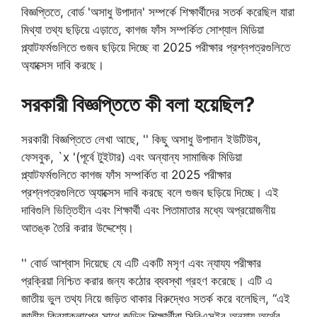
বিজ্ঞপ্তিতে, বোর্ড 'অসাধু উপাদান' সম্পর্কে শিক্ষার্থীদের সতর্ক করেছিল যারা
মিথ্যা তথ্য ছড়িয়ে এড়াতে, কাগজ ফাঁস সম্পর্কিত সোশ্যাল মিডিয়া
প্ল্যাটফর্মগুলিতে গুজব ছড়িয়ে দিচ্ছে বা 2025 পরীক্ষার প্রশ্নপত্রগুলিতে
অ্যাক্সেস দাবি করছে।
সরকারী বিজ্ঞপ্তিতে কী বলা হয়েছিল?
সরকারী বিজ্ঞপ্তিতে লেখা আছে, '' কিছু অসাধু উপাদান ইউটিউব,
ফেসবুক, `x '(পূর্বে টুইটার) এবং অন্যান্য সামাজিক মিডিয়া
প্ল্যাটফর্মগুলিতে কাগজ ফাঁস সম্পর্কিত বা 2025 পরীক্ষার
প্রশ্নপত্রগুলিতে অ্যাক্সেস দাবি করছে বলে গুজব ছড়িয়ে দিচ্ছে। এই
দাবিগুলি ভিত্তিহীন এবং শিক্ষার্থী এবং পিতামাতার মধ্যে অপ্রয়োজনীয়
আতঙ্ক তৈরি করার উদ্দেশ্যে।
'' বোর্ড আশ্বাস দিয়েছে যে এটি একটি মসৃণ এবং ন্যায্য পরীক্ষার
প্রক্রিয়া নিশ্চিত করার জন্য কঠোর ব্যবস্থা গ্রহণ করেছে। এটি এ
জাতীয় ভুল তথ্য নিয়ে জড়িত থাকার বিরুদ্ধেও সতর্ক করে বলেছিল, “এই
জাতীয় ক্রিয়াকলাপের সাথে জড়িত শিক্ষার্থীরা সিবিএসইর অন্যায় অর্থের