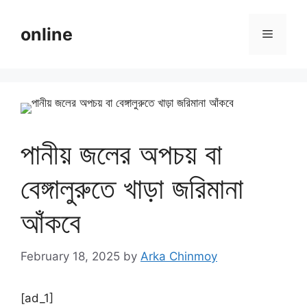
Skip
to
online
Menu
content
পানীয় জলের অপচয় বা
বেঙ্গালুরুতে খাড়া জরিমানা
আঁকবে
February 18, 2025
by
Arka Chinmoy
[ad_1]