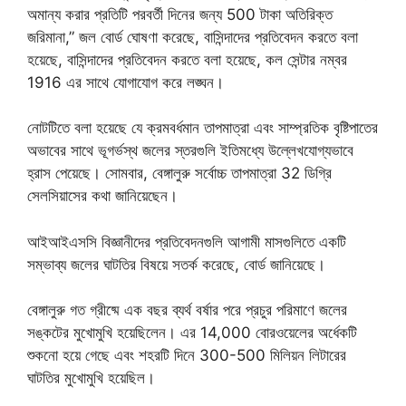
অমান্য করার প্রতিটি পরবর্তী দিনের জন্য 500 টাকা অতিরিক্ত
জরিমানা,” জল বোর্ড ঘোষণা করেছে, বাসিন্দাদের প্রতিবেদন করতে বলা
হয়েছে, বাসিন্দাদের প্রতিবেদন করতে বলা হয়েছে, কল সেন্টার নম্বর
1916 এর সাথে যোগাযোগ করে লঙ্ঘন।
নোটটিতে বলা হয়েছে যে ক্রমবর্ধমান তাপমাত্রা এবং সাম্প্রতিক বৃষ্টিপাতের
অভাবের সাথে ভূগর্ভস্থ জলের স্তরগুলি ইতিমধ্যে উল্লেখযোগ্যভাবে
হ্রাস পেয়েছে। সোমবার, বেঙ্গালুরু সর্বোচ্চ তাপমাত্রা 32 ডিগ্রি
সেলসিয়াসের কথা জানিয়েছেন।
আইআইএসসি বিজ্ঞানীদের প্রতিবেদনগুলি আগামী মাসগুলিতে একটি
সম্ভাব্য জলের ঘাটতির বিষয়ে সতর্ক করেছে, বোর্ড জানিয়েছে।
বেঙ্গালুরু গত গ্রীষ্মে এক বছর ব্যর্থ বর্ষার পরে প্রচুর পরিমাণে জলের
সঙ্কটের মুখোমুখি হয়েছিলেন। এর 14,000 বোরওয়েলের অর্ধেকটি
শুকনো হয়ে গেছে এবং শহরটি দিনে 300-500 মিলিয়ন লিটারের
ঘাটতির মুখোমুখি হয়েছিল।