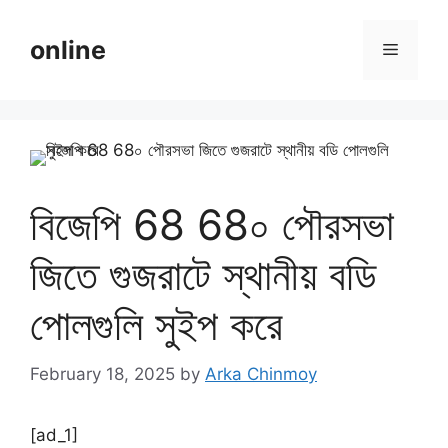
Skip
to
online
Menu
content
বিজেপি 68 68০ পৌরসভা
জিতে গুজরাটে স্থানীয় বডি
পোলগুলি সুইপ করে
February 18, 2025
by
Arka Chinmoy
[ad_1]