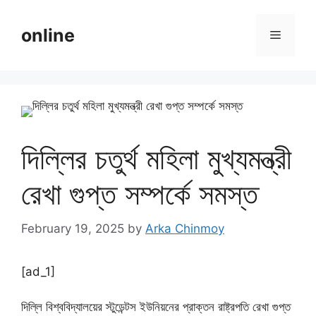
Skip
to
online
Menu
content
দিল্লির চতুর্থ মহিলা মুখ্যমন্ত্রী
রেখা গুপ্ত সম্পর্কে সমস্ত
February 19, 2025
by
Arka Chinmoy
[ad_1]
দিল্লি বিশ্ববিদ্যালয়ের স্টুডেন্টস ইউনিয়নের প্রাক্তন রাষ্ট্রপতি রেখা গুপ্ত