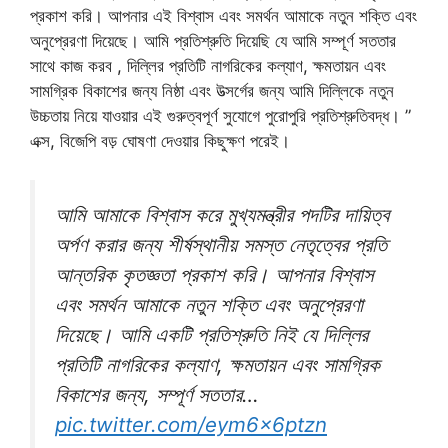
প্রকাশ করি। আপনার এই বিশ্বাস এবং সমর্থন আমাকে নতুন শক্তি এবং
অনুপ্রেরণা দিয়েছে। আমি প্রতিশ্রুতি দিয়েছি যে আমি সম্পূর্ণ সততার
সাথে কাজ করব , দিল্লির প্রতিটি নাগরিকের কল্যাণ, ক্ষমতায়ন এবং
সামগ্রিক বিকাশের জন্য নিষ্ঠা এবং উত্সর্গের জন্য আমি দিল্লিকে নতুন
উচ্চতায় নিয়ে যাওয়ার এই গুরুত্বপূর্ণ সুযোগে পুরোপুরি প্রতিশ্রুতিবদ্ধ। ”
এক্স, বিজেপি বড় ঘোষণা দেওয়ার কিছুক্ষণ পরেই।
আমি আমাকে বিশ্বাস করে মুখ্যমন্ত্রীর পদটির দায়িত্ব
অর্পণ করার জন্য শীর্ষস্থানীয় সমস্ত নেতৃত্বের প্রতি
আন্তরিক কৃতজ্ঞতা প্রকাশ করি। আপনার বিশ্বাস
এবং সমর্থন আমাকে নতুন শক্তি এবং অনুপ্রেরণা
দিয়েছে। আমি একটি প্রতিশ্রুতি নিই যে দিল্লির
প্রতিটি নাগরিকের কল্যাণ, ক্ষমতায়ন এবং সামগ্রিক
বিকাশের জন্য, সম্পূর্ণ সততার…
pic.twitter.com/eym6x6ptzn