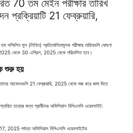
ধারিত 70 তম মেইন পরীক্ষার তারিখ
রক্রিয়াটি 21 ফেব্রুয়ারি,
তম সম্মিলিত মূল (লিখিত) প্রতিযোগিতামূলক পরীক্ষার তারিখগুলি ঘোষণা
রিল, 2025 থেকে 30 এপ্রিল, 2025 থেকে পরিচালিত হবে।
 শুরু হয়
া তাদের আবেদনগুলি 21 ফেব্রুয়ারি, 2025 থেকে শুরু করে জমা দিতে
বিস্তারিত তথ্যের জন্য প্রার্থীদের অফিসিয়াল বিপিএসসি ওয়েবসাইট:
্চ 17, 2025 পর্যন্ত অফিসিয়াল বিপিএসসি ওয়েবসাইটের