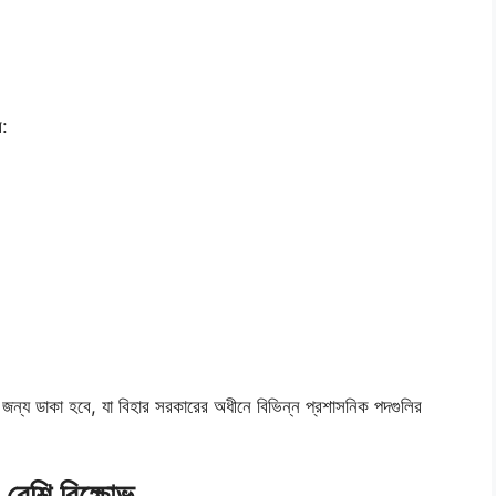
ে:
রের জন্য ডাকা হবে, যা বিহার সরকারের অধীনে বিভিন্ন প্রশাসনিক পদগুলির
ও বেশি বিক্ষোভ