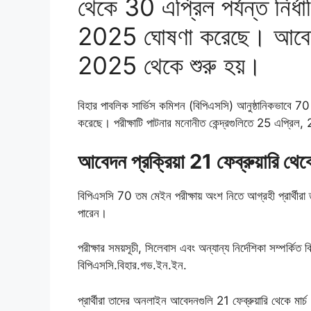
থেকে 30 এপ্রিল পর্যন্ত নির্
2025 ঘোষণা করেছে। আবেদন প্
2025 থেকে শুরু হয়।
বিহার পাবলিক সার্ভিস কমিশন (বিপিএসসি) আনুষ্ঠানিকভাবে 70 
করেছে। পরীক্ষাটি পাটনার মনোনীত কেন্দ্রগুলিতে 25 এপ্
আবেদন প্রক্রিয়া 21 ফেব্রুয়ারি থেকে
বিপিএসসি 70 তম মেইন পরীক্ষায় অংশ নিতে আগ্রহী প্রার্থীর
পারেন।
পরীক্ষার সময়সূচী, সিলেবাস এবং অন্যান্য নির্দেশিকা সম্পর্কিত 
বিপিএসসি.বিহার.গভ.ইন.ইন.
প্রার্থীরা তাদের অনলাইন আবেদনগুলি 21 ফেব্রুয়ারি থেকে মার