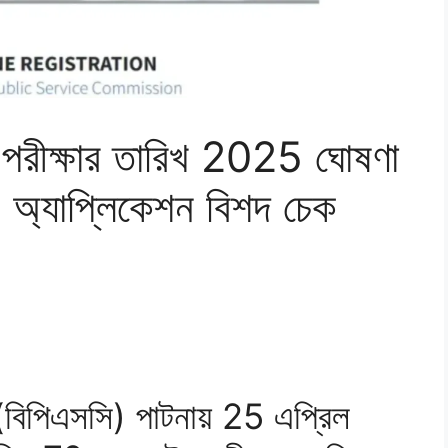
পরীক্ষার তারিখ 2025 ঘোষণা
ং অ্যাপ্লিকেশন বিশদ চেক
 (বিপিএসসি) পাটনায় 25 এপ্রিল