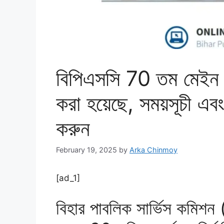
বিপিএসসি 70 তম মেইন 
করা হয়েছে, সময়সূচী এব
করুন
February 19, 2025
by
Arka Chinmoy
[ad_1]
বিহার পাবলিক সার্ভিস কমিশন