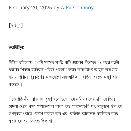
February 20, 2025
by
Arka Chinmoy
[ad_1]
নয়াদিল্লি:
দিল্লি হাইকোর্ট এএপি সাংসদ স্বতি মালিওয়ালের বিরুদ্ধে ১৪ বছর বয়সী
ধর্ষণের শিকার ব্যক্তির পরিচয় প্রকাশ করার অভিযোগে আহত হয়ে মারা
যাওয়া পরিচয় প্রকাশের অভিযোগে এফআইআর বাতিল করতে অস্বীকার
করেছে।
বিচারপতি নীনা বানসাল কৃষ্ণ বলেছিলেন যে মালিওয়ালের দাবি যে তিনি
মামলা থেকে রক্ষা পেয়েছিলেন কারণ তার পদক্ষেপগুলি সৎ বিশ্বাসে ছিল তা
উপযুক্ত পর্যায়ে প্রমাণ করতে হবে এবং বর্তমান আবেদনে কার্যক্রম বন্ধ
করার কোনও ভিত্তি ছিল না।