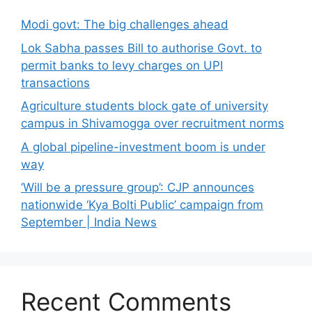
Modi govt: The big challenges ahead
Lok Sabha passes Bill to authorise Govt. to
permit banks to levy charges on UPI
transactions
Agriculture students block gate of university
campus in Shivamogga over recruitment norms
A global pipeline-investment boom is under
way
‘Will be a pressure group’: CJP announces
nationwide ‘Kya Bolti Public’ campaign from
September | India News
Recent Comments