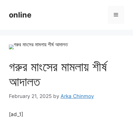
Skip
to
online
Menu
content
গরুর মাংসের মামলায় শীর্ষ
আদালত
February 21, 2025
by
Arka Chinmoy
[ad_1]