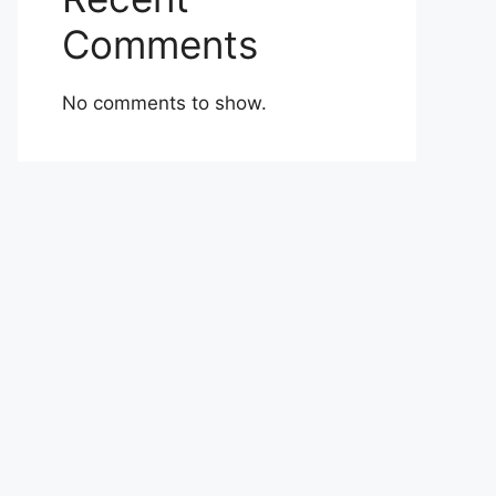
Comments
No comments to show.