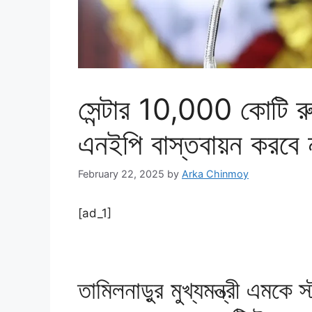
সেন্টার 10,000 কোটি রু
এনইপি বাস্তবায়ন করবে না
February 22, 2025
by
Arka Chinmoy
[ad_1]
তামিলনাড়ুর মুখ্যমন্ত্রী এমকে