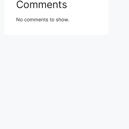
Comments
No comments to show.