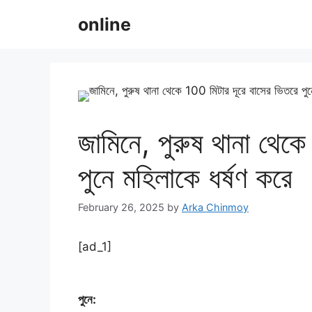
Skip
online
to
content
জামিনে, পুরুষ থানা থেক
পুনে মহিলাকে ধর্ষণ করে
February 26, 2025
by
Arka Chinmoy
[ad_1]
পুনে: