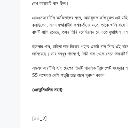
বেশ কয়েকটি বাস ছিল।
এমএসআরটিসি কর্মকর্তাদের মতে, অভিযুক্ত অভিযুক্ত এই মহিলাট
করছিলেন, এমএসআরটিসি কর্মকর্তাদের মতে, তাকে খালি বাসে নিয
বাসটি খালি রয়েছে, তখন তিনি বলেছিলেন যে এতে ঘুমাচ্ছিল এ
হামলার পরে, মহিলা তার নিজের শহরে একটি বাস নিয়ে এই ঘটনাট
জানিয়েছে। তার বন্ধুর পরামর্শে, তিনি বাস থেকে নেমে বিষয়টি 
এমএসআরটিসি হ'ল দেশের তিনটি পাবলিক ট্রান্সপোর্ট সংস্থার
55 লক্ষেরও বেশি যাত্রী তার বাসে ভ্রমণ করেন
(এজেন্সিগুলির সাথে)
[ad_2]