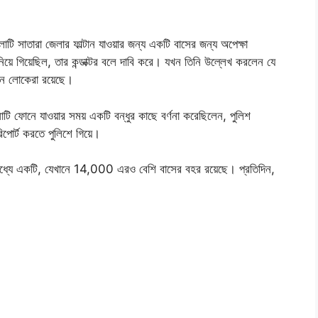
ি সাতারা জেলার ফাল্টান যাওয়ার জন্য একটি বাসের জন্য অপেক্ষা
়ে গিয়েছিল, তার কন্ডাক্টর বলে দাবি করে। যখন তিনি উল্লেখ করলেন যে
মন লোকেরা রয়েছে।
ি ফোনে যাওয়ার সময় একটি বন্ধুর কাছে বর্ণনা করেছিলেন, পুলিশ
রিপোর্ট করতে পুলিশে গিয়ে।
 মধ্যে একটি, যেখানে 14,000 এরও বেশি বাসের বহর রয়েছে। প্রতিদিন,