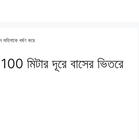
ে 100 মিটার দূরে বাসের ভিতরে