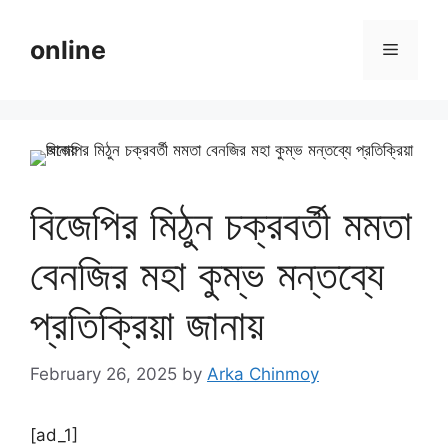
Skip
to
online
Menu
content
বিজেপির মিঠুন চক্রবর্তী মমতা
বেনজির মহা কুম্ভ মন্তব্যে
প্রতিক্রিয়া জানায়
February 26, 2025
by
Arka Chinmoy
[ad_1]