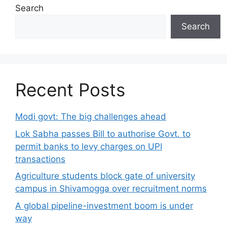
Search
Search
Recent Posts
Modi govt: The big challenges ahead
Lok Sabha passes Bill to authorise Govt. to
permit banks to levy charges on UPI
transactions
Agriculture students block gate of university
campus in Shivamogga over recruitment norms
A global pipeline-investment boom is under
way