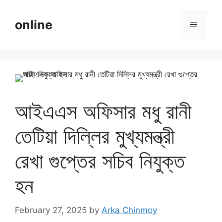
Skip
to
online
Menu
content
আইএএস অফিসার মধু রানী
তেটিয়া দিল্লির মুখ্যমন্ত্রী
রেখা গুপ্তের সচিব নিযুক্ত
হন
February 27, 2025
by
Arka Chinmoy