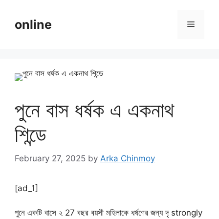
Skip
to
online
Menu
content
পুনে বাস ধর্ষক এ একনাথ
শিন্ডে
February 27, 2025
by
Arka Chinmoy
[ad_1]
পুনে একটি বাসে ২ 27 বছর বয়সী মহিলাকে ধর্ষণের জন্য দৃ strongly