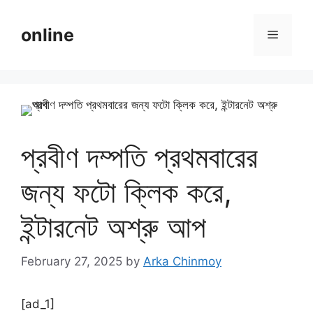
Skip
to
online
Menu
content
প্রবীণ দম্পতি প্রথমবারের
জন্য ফটো ক্লিক করে,
ইন্টারনেট অশ্রু আপ
February 27, 2025
by
Arka Chinmoy
[ad_1]