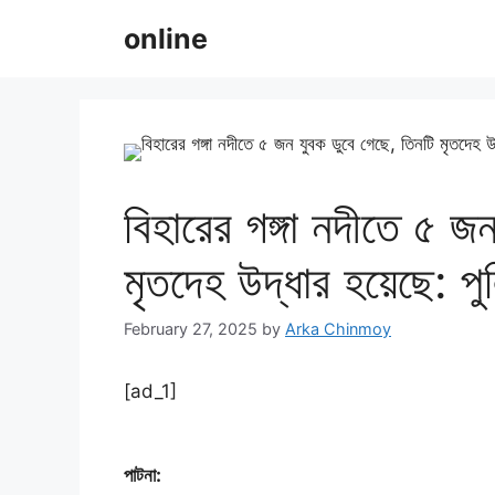
Skip
online
to
content
বিহারের গঙ্গা নদীতে ৫ জ
মৃতদেহ উদ্ধার হয়েছে: পু
February 27, 2025
by
Arka Chinmoy
[ad_1]
পাটনা: