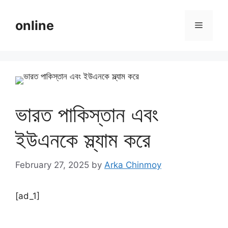
Skip
to
online
Menu
content
ভারত পাকিস্তান এবং
ইউএনকে স্ল্যাম করে
February 27, 2025
by
Arka Chinmoy
[ad_1]