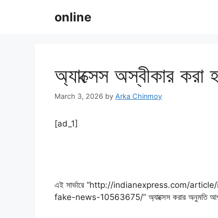
Skip
online
to
content
অ্যাক্সেস অস্বীকার করা হ
March 3, 2026
by
Arka Chinmoy
[ad_1]
এই সার্ভারে “http://indianexpress.com/articl
fake-news-10563675/” অ্যাক্সেস করার অনুমতি আ