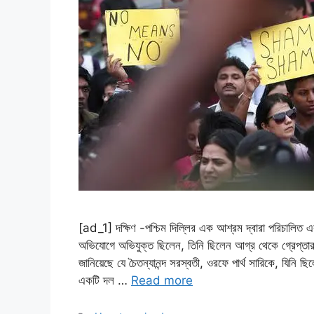
[ad_1] দক্ষিণ -পশ্চিম দিল্লির এক আশ্রম দ্বারা পরিচালিত একট
অভিযোগে অভিযুক্ত ছিলেন, তিনি ছিলেন আগ্র থেকে গ্রেপ্তার 
জানিয়েছে যে চৈতন্যানন্দ সরস্বতী, ওরফে পার্থ সারিকে, যিনি 
একটি দল …
Read more