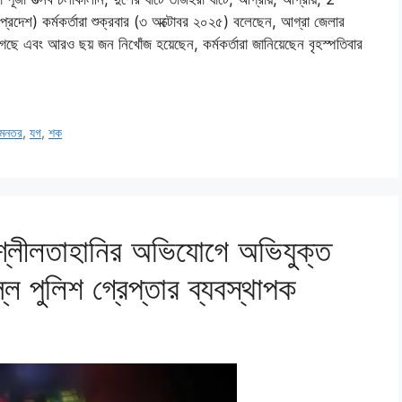
রদেশ) কর্মকর্তারা শুক্রবার (৩ অক্টোবর ২০২৫) বলেছেন, আগ্রা জেলার
েছে এবং আরও ছয় জন নিখোঁজ হয়েছেন, কর্মকর্তারা জানিয়েছেন বৃহস্পতিবার
মনতর
,
যগ
,
শক
ে শ্লীলতাহানির অভিযোগে অভিযুক্ত
ি পুলিশ গ্রেপ্তার ব্যবস্থাপক