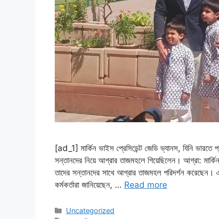
[ad_1] মার্কিন ভাইস প্রেসিডেন্ট জেডি ভ্যানস, যিনি ভারতে প
সন্তানদের নিয়ে আগ্রার তাজমহলে গিয়েছিলেন। আগ্রা: মার্কিন 
তাদের সন্তানদের সাথে আগ্রার তাজমহল পরিদর্শন করেছেন। এর
কর্মকর্তারা জানিয়েছেন, …
Read more
Categories
Uncategorized