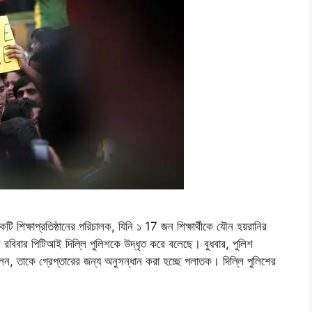
ি শিক্ষাপ্রতিষ্ঠানের পরিচালক, যিনি ১ 17 জন শিক্ষার্থীকে যৌন হয়রানির
রবিবার পিটিআই দিল্লি পুলিশকে উদ্ধৃত করে বলেছে। বুধবার, পুলিশ
ছিলেন, তাকে গ্রেপ্তারের জন্য অনুসন্ধান করা হচ্ছে পলাতক। দিল্লি পুলিশের