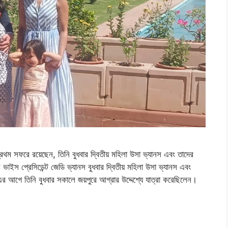
্রথম সফরে রয়েছেন, তিনি বুধবার দ্বিতীয় মহিলা উসা ভ্যানস এবং তাদের
ভাইস প্রেসিডেন্ট জেডি ভ্যানস বুধবার দ্বিতীয় মহিলা উসা ভ্যানস এবং
 আগে তিনি বুধবার সকালে জয়পুরে আগ্রার উদ্দেশ্যে যাত্রা করেছিলেন।