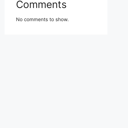
Comments
No comments to show.