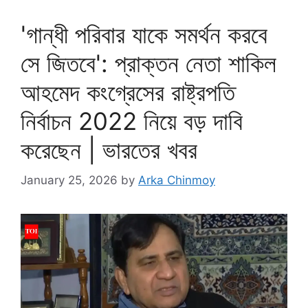
'গান্ধী পরিবার যাকে সমর্থন করবে
সে জিতবে': প্রাক্তন নেতা শাকিল
আহমেদ কংগ্রেসের রাষ্ট্রপতি
নির্বাচন 2022 নিয়ে বড় দাবি
করেছেন | ভারতের খবর
January 25, 2026
by
Arka Chinmoy