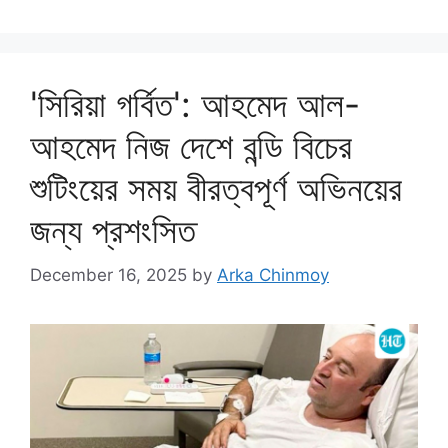
'সিরিয়া গর্বিত': আহমেদ আল-
আহমেদ নিজ দেশে বন্ডি বিচের
শুটিংয়ের সময় বীরত্বপূর্ণ অভিনয়ের
জন্য প্রশংসিত
December 16, 2025
by
Arka Chinmoy