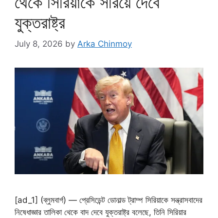
থেকে সিরিয়াকে সরিয়ে দেবে
যুক্তরাষ্ট্র
July 8, 2026
by
Arka Chinmoy
[ad_1] (ব্লুমবার্গ) — প্রেসিডেন্ট ডোনাল্ড ট্রাম্প সিরিয়াকে সন্ত্রাসবাদের
নিষেধাজ্ঞার তালিকা থেকে বাদ দেবে যুক্তরাষ্ট্র বলেছে, তিনি সিরিয়ার