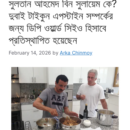
সুলতান আহমেদ বিন সুলায়েম কে?
দুবাই টাইকুন এপস্টাইন সম্পর্কের
জন্য ডিপি ওয়ার্ল্ড সিইও হিসাবে
প্রতিস্থাপিত হয়েছেন
February 14, 2026
by
Arka Chinmoy