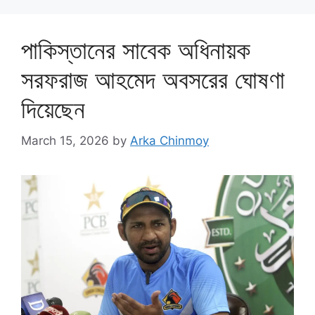
পাকিস্তানের সাবেক অধিনায়ক
সরফরাজ আহমেদ অবসরের ঘোষণা
দিয়েছেন
March 15, 2026
by
Arka Chinmoy