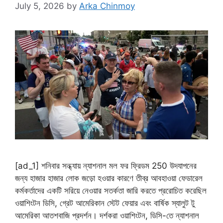
July 5, 2026
by
Arka Chinmoy
[ad_1] শনিবার সন্ধ্যায় ন্যাশনাল মল ফর ফ্রিডম 250 উদযাপনের
জন্য হাজার হাজার লোক জড়ো হওয়ার কারণে তীব্র আবহাওয়া ফেডারেল
কর্মকর্তাদের একটি সরিয়ে নেওয়ার সতর্কতা জারি করতে প্ররোচিত করেছিল
ওয়াশিংটন ডিসি, গ্রেট আমেরিকান স্টেট ফেয়ার এবং বার্ষিক স্যালুট টু
আমেরিকা আতশবাজি প্রদর্শন। দর্শকরা ওয়াশিংটন, ডিসি-তে ন্যাশনাল