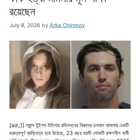
রয়েছেন
July 8, 2026
by
Arka Chinmoy
[ad_1] ল্যান্স টুইগস টাইলার রবিনসনের বিরুদ্ধে চলমান মামলায় একটি
গুরুত্বপূর্ণ ব্যক্তিত্ব হয়ে উঠেছে, 23 বছর বয়সী লোকটি রক্ষণশীল কর্মী