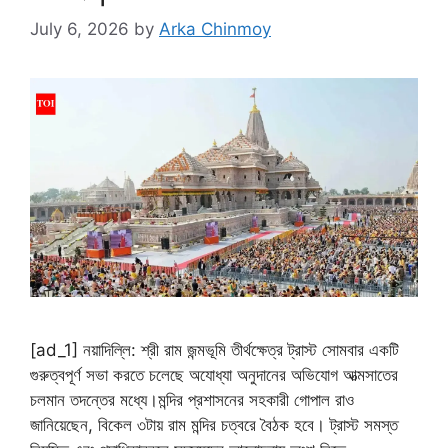
July 6, 2026
by
Arka Chinmoy
[ad_1] নয়াদিল্লি: শ্রী রাম জন্মভূমি তীর্থক্ষেত্র ট্রাস্ট সোমবার একটি
গুরুত্বপূর্ণ সভা করতে চলেছে অযোধ্যা অনুদানের অভিযোগ আত্মসাতের
চলমান তদন্তের মধ্যে।মন্দির প্রশাসনের সহকারী গোপাল রাও
জানিয়েছেন, বিকেল ৩টায় রাম মন্দির চত্বরে বৈঠক হবে। ট্রাস্ট সমস্ত