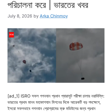
পরিচালনা করে | ভারতের খবর
July 8, 2026
by
Arka Chinmoy
[ad_1] ISRO সফল গগনযান প্রধান প্যারাসুট পরীক্ষা চালায় নয়াদিল্লি:
ভারতের প্রথম মানব মহাকাশযান মিশনের দিকে আরেকটি বড় পদক্ষেপে,
ইসরো সফলভাবে গগনযান প্রোগ্রামের ক্রু মডিউলের জন্য প্রধান