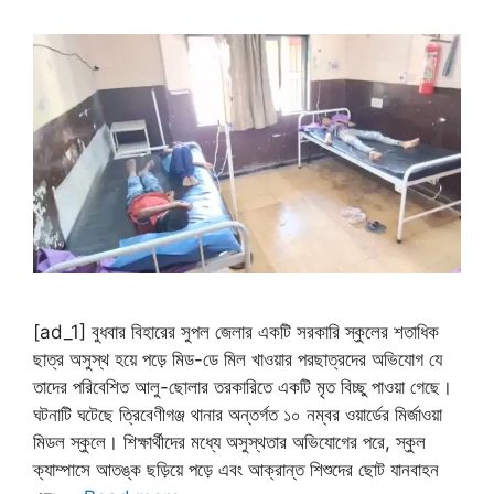
[ad_1] বুধবার বিহারের সুপল জেলার একটি সরকারি স্কুলের শতাধিক
ছাত্র অসুস্থ হয়ে পড়ে মিড-ডে মিল খাওয়ার পরছাত্রদের অভিযোগ যে
তাদের পরিবেশিত আলু-ছোলার তরকারিতে একটি মৃত বিচ্ছু পাওয়া গেছে।
ঘটনাটি ঘটেছে ত্রিবেণীগঞ্জ থানার অন্তর্গত ১০ নম্বর ওয়ার্ডের মির্জাওয়া
মিডল স্কুলে। শিক্ষার্থীদের মধ্যে অসুস্থতার অভিযোগের পরে, স্কুল
ক্যাম্পাসে আতঙ্ক ছড়িয়ে পড়ে এবং আক্রান্ত শিশুদের ছোট যানবাহন