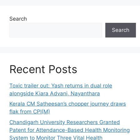
Search
Search
Recent Posts
Toxic trailer out: Yash returns in dual role
alongside Kiara Advani, Nayanthara
Kerala CM Satheesan’s chopper journey draws
flak from CPI(M)
Chandigarh University Researchers Granted
Patent for Attendance-Based Health Monitoring
System to Monitor Three Vital Health