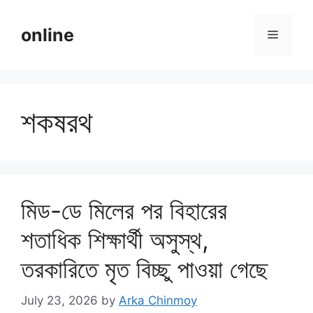
Skip
to
online
Menu
content
শকষরথ
মিড-ডে মিলের পর বিহারের
শতাধিক শিক্ষার্থী অসুস্থ,
তরকারিতে মৃত বিচ্ছু পাওয়া গেছে
July 23, 2026
by
Arka Chinmoy