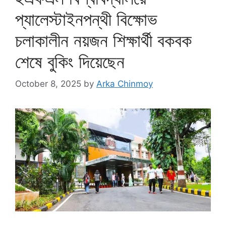
প্যালেস্টাইনপন্থী বিক্ষোভ
চলাকালীন নয়জন শিক্ষার্থী বকবক
শেষে বুকিং দিয়েছেন
October 8, 2025
by
Arka Chinmoy