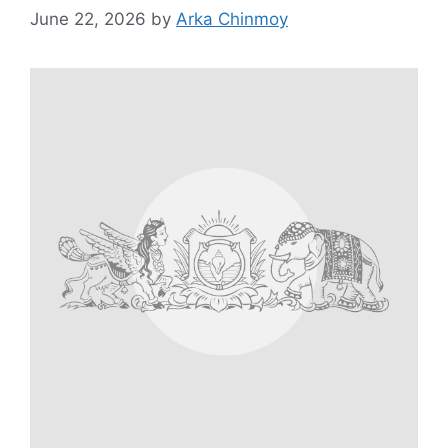
June 22, 2026
by
Arka Chinmoy