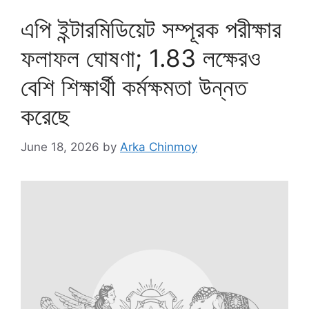
এপি ইন্টারমিডিয়েট সম্পূরক পরীক্ষার
ফলাফল ঘোষণা; 1.83 লক্ষেরও
বেশি শিক্ষার্থী কর্মক্ষমতা উন্নত
করেছে
June 18, 2026
by
Arka Chinmoy