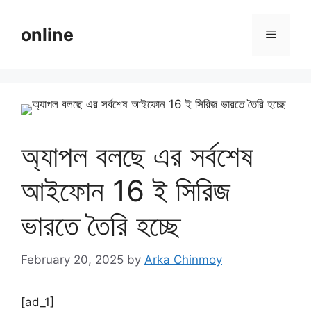
Skip
to
online
Menu
content
অ্যাপল বলছে এর সর্বশেষ
আইফোন 16 ই সিরিজ
ভারতে তৈরি হচ্ছে
February 20, 2025
by
Arka Chinmoy
[ad_1]