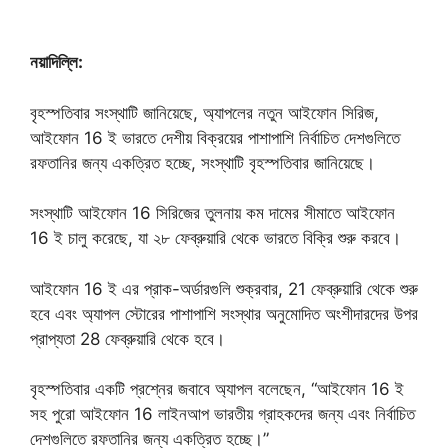
নয়াদিল্লি:
বৃহস্পতিবার সংস্থাটি জানিয়েছে, অ্যাপলের নতুন আইফোন সিরিজ,
আইফোন 16 ই ভারতে দেশীয় বিক্রয়ের পাশাপাশি নির্বাচিত দেশগুলিতে
রফতানির জন্য একত্রিত হচ্ছে, সংস্থাটি বৃহস্পতিবার জানিয়েছে।
সংস্থাটি আইফোন 16 সিরিজের তুলনায় কম দামের সীমাতে আইফোন
16 ই চালু করেছে, যা ২৮ ফেব্রুয়ারি থেকে ভারতে বিক্রি শুরু করবে।
আইফোন 16 ই এর প্রাক-অর্ডারগুলি শুক্রবার, 21 ফেব্রুয়ারি থেকে শুরু
হবে এবং অ্যাপল স্টোরের পাশাপাশি সংস্থার অনুমোদিত অংশীদারদের উপর
প্রাপ্যতা 28 ফেব্রুয়ারি থেকে হবে।
বৃহস্পতিবার একটি প্রশ্নের জবাবে অ্যাপল বলেছেন, “আইফোন 16 ই
সহ পুরো আইফোন 16 লাইনআপ ভারতীয় গ্রাহকদের জন্য এবং নির্বাচিত
দেশগুলিতে রফতানির জন্য একত্রিত হচ্ছে।”