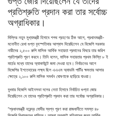
গুপ্ত জোর দিয়েছিলেন যে তাদের
প্রতিশ্রুতি প্রদান করা তার সর্বোচ্চ
অগ্রাধিকার।
দিল্লির নতুন মুখ্যমন্ত্রী হিসাবে শপথ গ্রহণের ঠিক আগে, প্রধানমন্ত্রী-
মনোনীত রেখা গুপ্ত বৃহস্পতিবার আশ্বাস দিয়েছিলেন যে বিজেপি সরকার
নারীদের ২,৫০০ রুপি মাসিক আর্থিক সহায়তা প্রদানের বিষয়ে তার জরিপ
প্রতিশ্রুতি পূরণ করবে। তিনি বলেন, মাসিক সহায়তার প্রথম কিস্তি ৮ ই
মার্চের মধ্যে তাদের অ্যাকাউন্টে জমা দেওয়া হবে। নির্বাচনের আগে
বিজেপির ইশতেহারের লক্ষ্য ছিল এএএম অ্যাডমি পার্টির ক্ষমতায় আসার
ক্ষেত্রে ২,১০০ রুপি মাসিক সমর্থন ঘোষণাকে ছাড়িয়ে যাওয়া।
বুধবার বিজেপি আইনসভা দলের নেতা হিসাবে নির্বাচিত গুপ্তা জোর
দিয়েছিলেন যে তাদের প্রতিশ্রুতি প্রদান করা তার সর্বোচ্চ অগ্রাধিকার।
“প্রধানমন্ত্রী নরেন্দ্র মোদীর স্বপ্ন পূরণ করা রাজধানীতে সমস্ত ৪৮
বিজেপি বিধায়কদের দায়িত্ব। আমরা অবশ্যই মহিলাদের জন্য আর্থিক