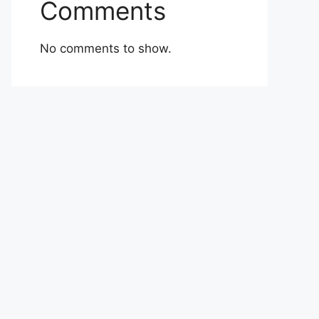
Comments
No comments to show.