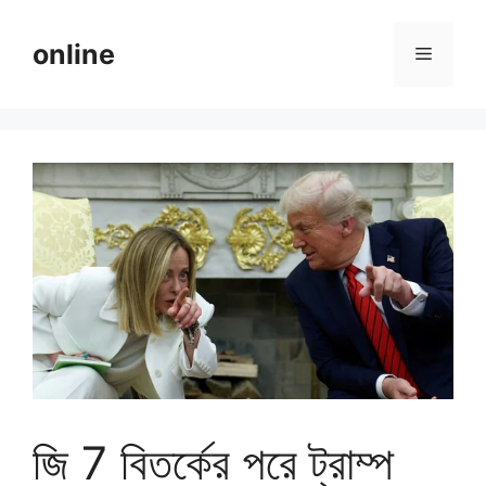
Skip
to
online
Menu
content
জি 7 বিতর্কের পরে ট্রাম্প