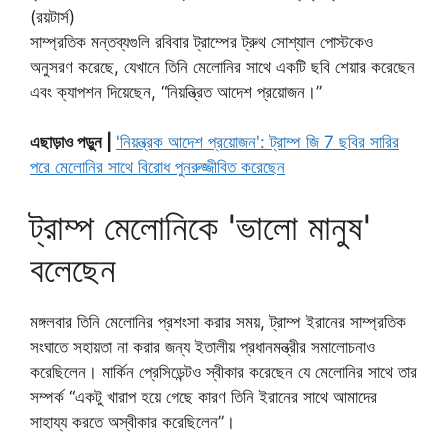
(রয়টার্স)
সাম্প্রতিক মন্তব্যগুলি রবিবার ট্রাম্পের ট্রুথ সোশ্যাল পোস্টকেও
অনুসরণ করেছে, যেখানে তিনি মেলোনির সাথে একটি ছবি শেয়ার করেছেন
এবং ক্যাপশন দিয়েছেন, “নিয়ন্ত্রিত আদেশ প্রয়োজন।”
এছাড়াও পড়ুন |
'নিয়ন্ত্রক আদেশ প্রয়োজন': ট্রাম্প জি 7 ছবির সারির
পরে মেলোনির সাথে বিরোধ পুনরুজ্জীবিত করেছেন
ট্রাম্প মেলোনিকে 'ভালো মানুষ'
বলেছেন
মঙ্গলবার তিনি মেলোনির প্রশংসা করার সময়, ট্রাম্প ইরানের সাম্প্রতিক
সংঘাতে সহায়তা না করার জন্য ইতালীয় প্রধানমন্ত্রীর সমালোচনাও
করেছিলেন। মার্কিন প্রেসিডেন্টও স্বীকার করেছেন যে মেলোনির সাথে তার
সম্পর্ক “একটু খারাপ হয়ে গেছে কারণ তিনি ইরানের সাথে আমাদের
সাহায্য করতে অস্বীকার করেছিলেন”।