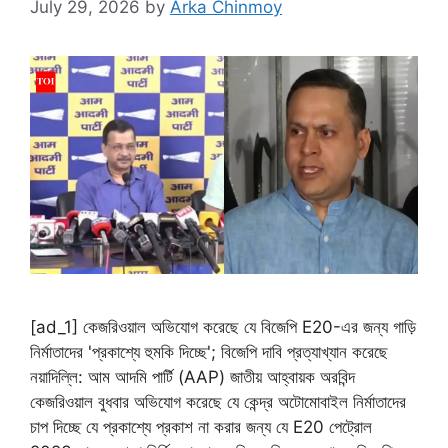
July 29, 2026
by
Arka Chinmoy
[ad_1] কেজরিওয়াল অভিযোগ করেছে যে বিজেপি E20-এর জন্য গাড়ি
নির্মাতাদের 'প্রকাশ্যে হুমকি দিচ্ছে'; বিজেপি দাবি প্রত্যাখ্যান করেছে
নয়াদিল্লি: আম আদমি পার্টি (AAP) জাতীয় আহ্বায়ক অরবিন্দ
কেজরিওয়াল বুধবার অভিযোগ করেছে যে কেন্দ্র অটোমোবাইল নির্মাতাদের
চাপ দিচ্ছে যে প্রকাশ্যে প্রকাশ না করার জন্য যে E20 পেট্রোল