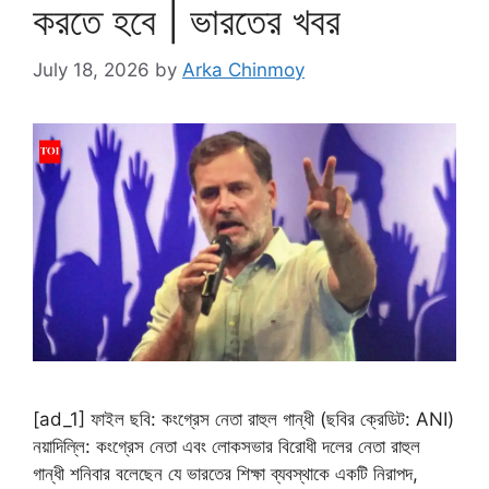
করতে হবে | ভারতের খবর
July 18, 2026
by
Arka Chinmoy
[ad_1] ফাইল ছবি: কংগ্রেস নেতা রাহুল গান্ধী (ছবির ক্রেডিট: ANI)
নয়াদিল্লি: কংগ্রেস নেতা এবং লোকসভার বিরোধী দলের নেতা রাহুল
গান্ধী শনিবার বলেছেন যে ভারতের শিক্ষা ব্যবস্থাকে একটি নিরাপদ,