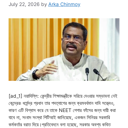
July 22, 2026
by
Arka Chinmoy
[ad_1] নয়াদিল্লি: কেন্দ্রীয় শিক্ষামন্ত্রীকে সরিয়ে দেওয়ার সম্ভাবনা নেই
কেন্দ্রের৷ ধর্মেন্দ্র প্রধান তার পদত্যাগের জন্য ক্রমবর্ধমান দাবি সত্ত্বেও,
কারণ এটি বিশ্বাস করে যে তাকে NEET পেপার ফাঁসের জন্য দায়ী করা
যাবে না, সংবাদ সংস্থা পিটিআই জানিয়েছে, একজন সিনিয়র সরকারি
কর্মকর্তার বরাত দিয়ে।প্রতিবেদনে বলা হয়েছে, সরকার অবশ্য কথিত