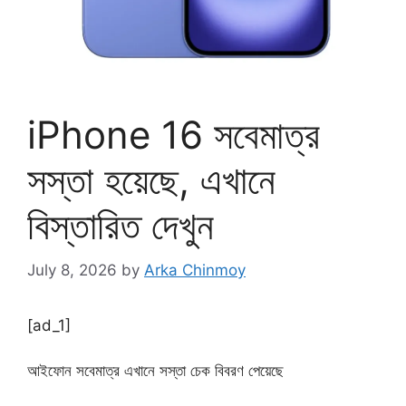
iPhone 16 সবেমাত্র
সস্তা হয়েছে, এখানে
বিস্তারিত দেখুন
July 8, 2026
by
Arka Chinmoy
[ad_1]
আইফোন সবেমাত্র এখানে সস্তা চেক বিবরণ পেয়েছে