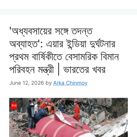
'অধ্যবসায়ের সঙ্গে তদন্ত
অব্যাহত': এয়ার ইন্ডিয়া দুর্ঘটনার
প্রথম বার্ষিকীতে বেসামরিক বিমান
পরিবহন মন্ত্রী | ভারতের খবর
June 12, 2026
by
Arka Chinmoy