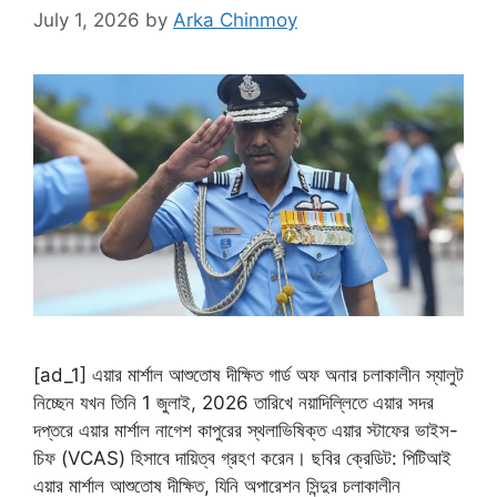
July 1, 2026
by
Arka Chinmoy
[ad_1] এয়ার মার্শাল আশুতোষ দীক্ষিত গার্ড অফ অনার চলাকালীন স্যালুট
নিচ্ছেন যখন তিনি 1 জুলাই, 2026 তারিখে নয়াদিল্লিতে এয়ার সদর
দপ্তরে এয়ার মার্শাল নাগেশ কাপুরের স্থলাভিষিক্ত এয়ার স্টাফের ভাইস-
চিফ (VCAS) হিসাবে দায়িত্ব গ্রহণ করেন। ছবির ক্রেডিট: পিটিআই
এয়ার মার্শাল আশুতোষ দীক্ষিত, যিনি অপারেশন সিন্দুর চলাকালীন