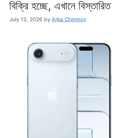
বিক্রি হচ্ছে, এখানে বিস্তারিত
July 13, 2026
by
Arka Chinmoy