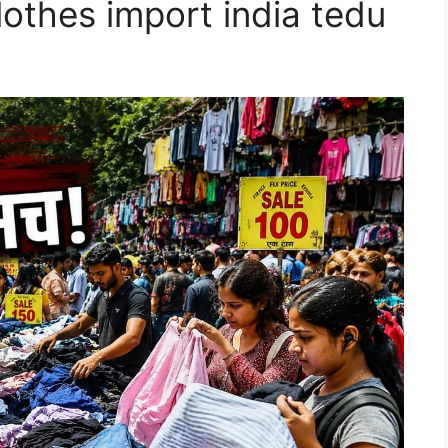
lothes import india tedu