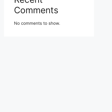
Comments
No comments to show.